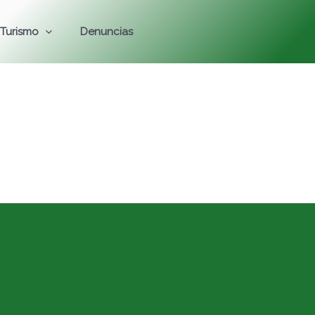
Turismo
Denuncias