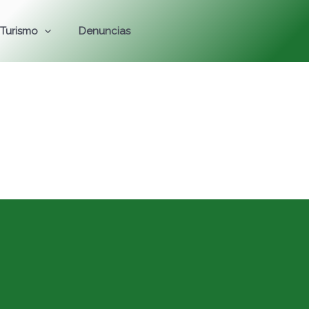
Turismo
Denuncias