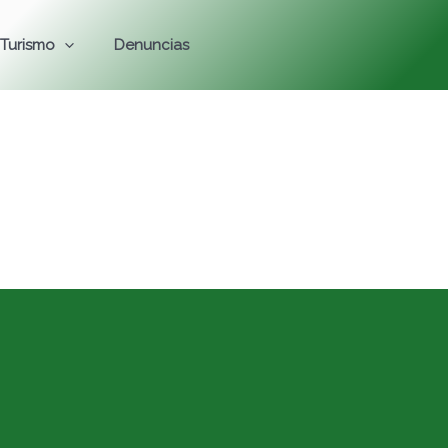
Turismo
Denuncias