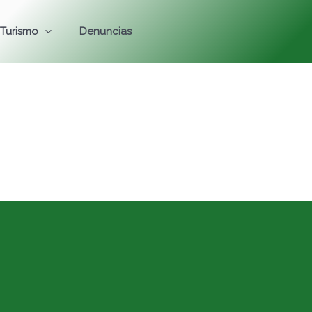
Turismo
Denuncias