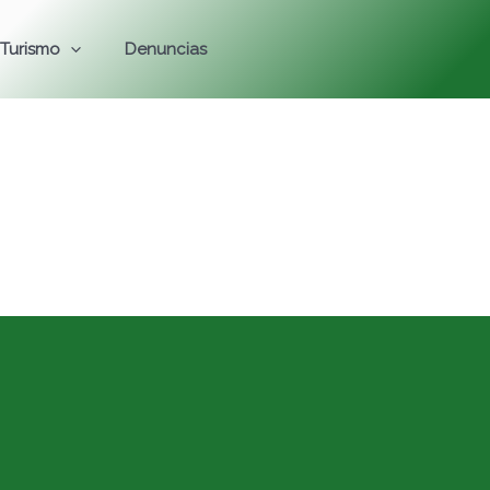
Turismo
Denuncias