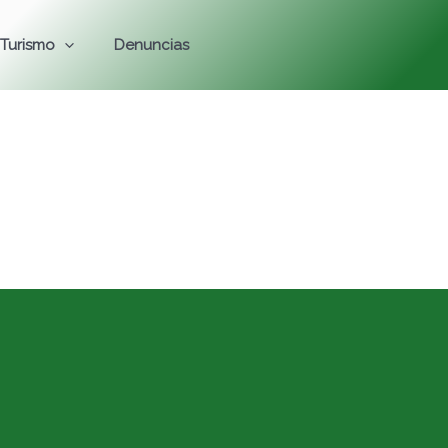
Turismo
Denuncias