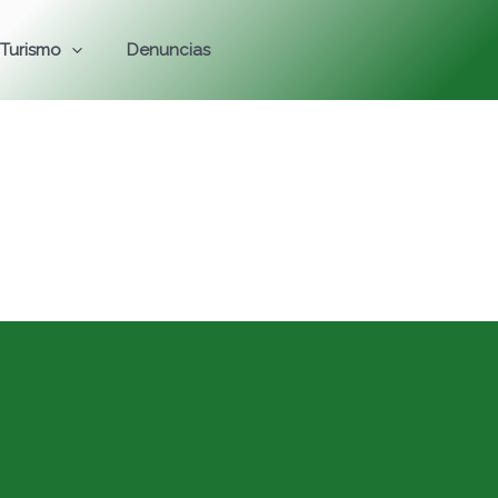
Turismo
Denuncias