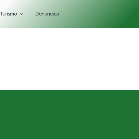
Turismo
Denuncias