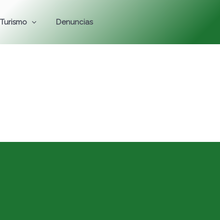
Turismo
Denuncias