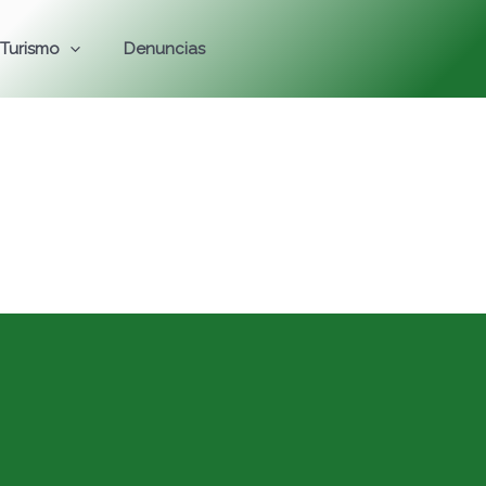
Turismo
Denuncias