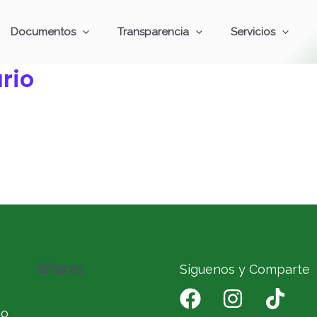
Documentos
Transparencia
Servicios
rio
Enlaces
Siguenos y Comparte
io