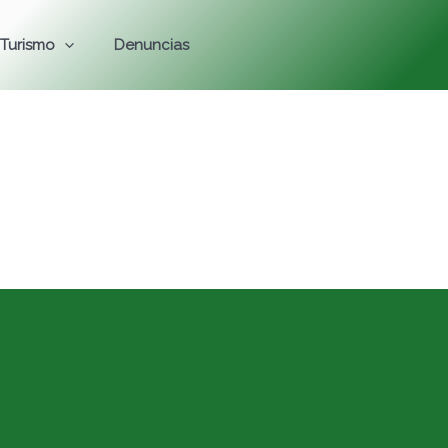
Turismo
Denuncias