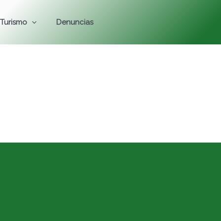
Turismo
Denuncias