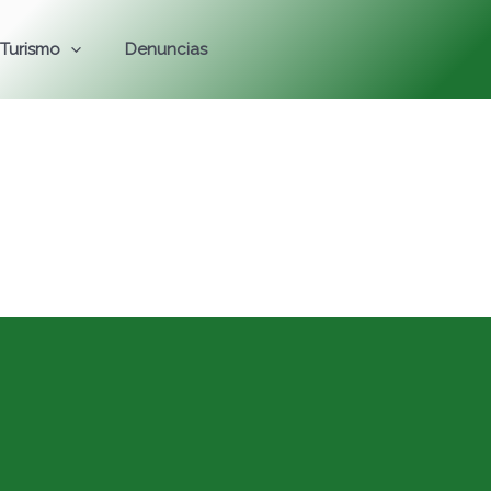
Turismo
Denuncias