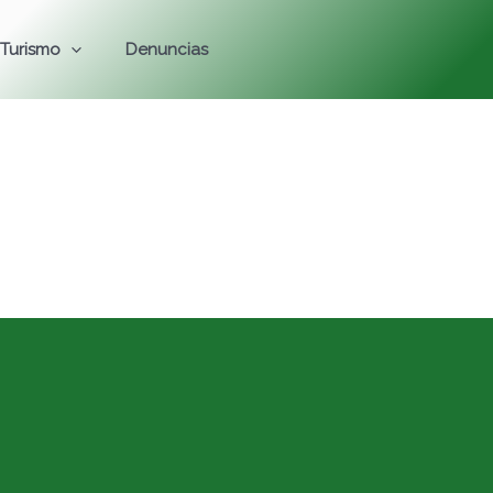
Turismo
Denuncias