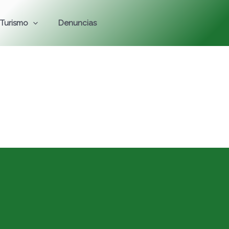
Turismo
Denuncias