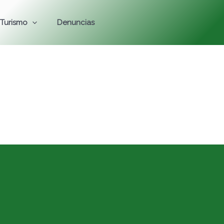
Turismo
Denuncias