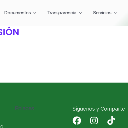
Documentos
Transparencia
Servicios
SIÓN
Enlaces
Siguenos y Comparte
io