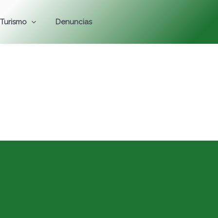
Turismo
Denuncias