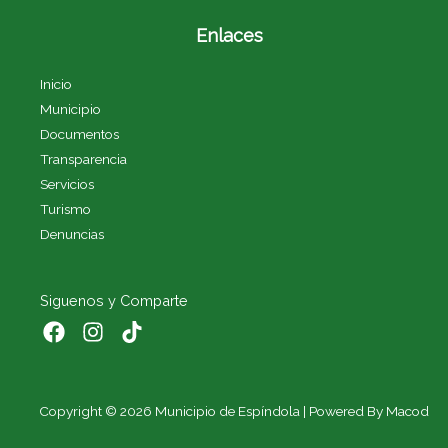
Enlaces
Inicio
Municipio
Documentos
Transparencia
Servicios
Turismo
Denuncias
Siguenos y Comparte
Copyright © 2026 Municipio de Espíndola | Powered By Macod