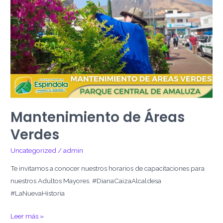
Verdes
Mantenimiento de Áreas
Verdes
Uncategorized
/
admin
Te invitamos a conocer nuestros horarios de capacitaciones para
nuestros Adultos Mayores. #DianaCaizaAlcaldesa
#LaNuevaHistoria
Leer más »